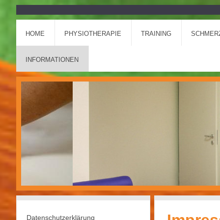
HOME
PHYSIOTHERAPIE
TRAINING
SCHMER
INFORMATIONEN
Datenschutzerklärung