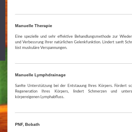
Manuelle Therapie
Eine spezielle und sehr effektive Behandlungsmethode zur Wieder
und Verbessrung Ihrer natürlichen Gelenkfunktion. Lindert sanft Sc
löst muskuläre Verspannungen.
Manuelle Lymphdrainage
Sanfte Unterstützung bei der Entstauung Ihres Körpers. Fördert s
Regeneration Ihres Körpers, lindert Schmerzen und unter
körpereigenen Lymphabfluss.
PNF, Bobath