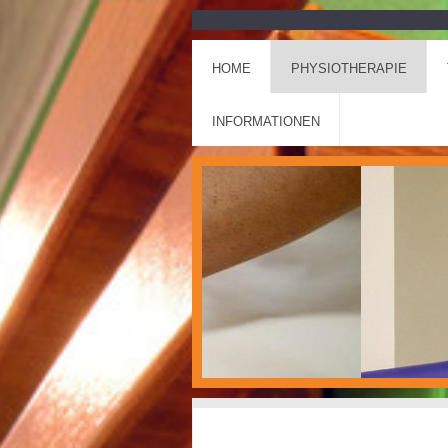
HOME
PHYSIOTHERAPIE
INFORMATIONEN