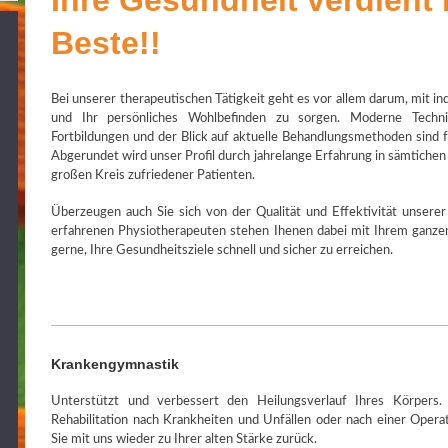
Ihre Gesundheit verdient
Beste!!
Bei unserer therapeutischen Tätigkeit geht es vor allem darum, mit in
und Ihr persönliches Wohlbefinden zu sorgen. Moderne Techni
Fortbildungen und der Blick auf aktuelle Behandlungsmethoden sind fü
Abgerundet wird unser Profil durch jahrelange Erfahrung in sämtiche
großen Kreis zufriedener Patienten.
Überzeugen auch Sie sich von der Qualität und Effektivität unsere
erfahrenen Physiotherapeuten stehen Ihenen dabei mit Ihrem ganzen
gerne, Ihre Gesundheitsziele schnell und sicher zu erreichen.
Krankengymnastik
Unterstützt und verbessert den Heilungsverlauf Ihres Körpers.
Rehabilitation nach Krankheiten und Unfällen oder nach einer Operat
Sie mit uns wieder zu Ihrer alten Stärke zurück.