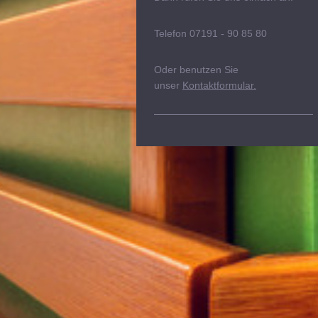
Telefon 07191 - 90 85 80
Oder benutzen Sie
unser
Kontaktformular.