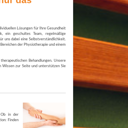
 nur das
dividuellen Lösungen für Ihre Gesundheit
k, ein geschultes Team, regelmäßige
r uns dabei eine Selbstverständlichkeit.
n Bereichen der Physiotherapie und einem
r therapeutischen Behandlungen.
Unsere
 Wissen zur Seite und unterstützen Sie
 Ob in der
ion: Finden