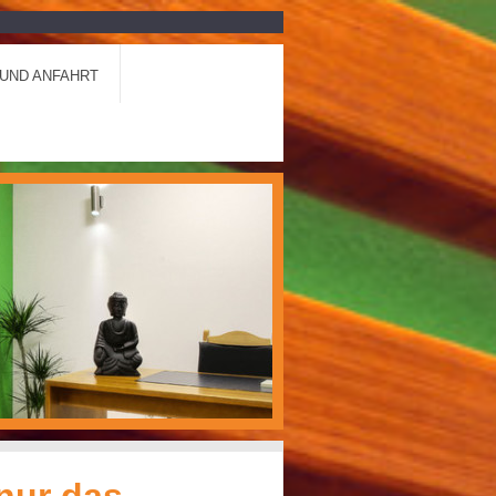
UND ANFAHRT