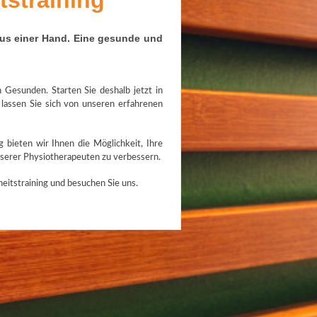
straining
aus einer Hand. Eine gesunde und
Gesunden. Starten Sie deshalb jetzt in
lassen Sie sich von unseren erfahrenen
bieten wir Ihnen die Möglichkeit, Ihre
nserer Physiotherapeuten zu verbessern.
eitstraining und besuchen Sie uns.