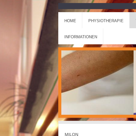
HOME
PHYSIOTHERAPIE
INFORMATIONEN
MILON