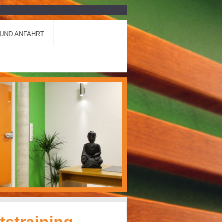
UND ANFAHRT