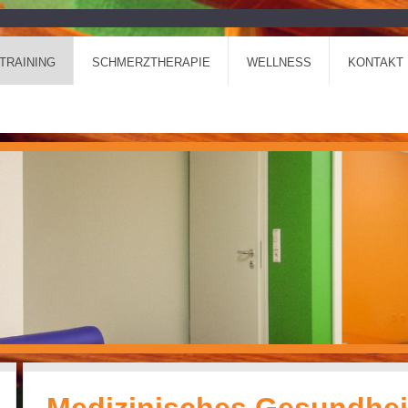
TRAINING
SCHMERZTHERAPIE
WELLNESS
KONTAKT 