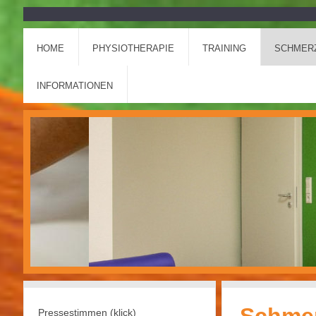
HOME
PHYSIOTHERAPIE
TRAINING
SCHMER
INFORMATIONEN
Pressestimmen (klick)